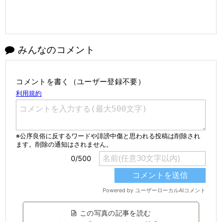
みんなのコメント
コメントを書く（ユーザー登録不要）
この写真の記事を読む