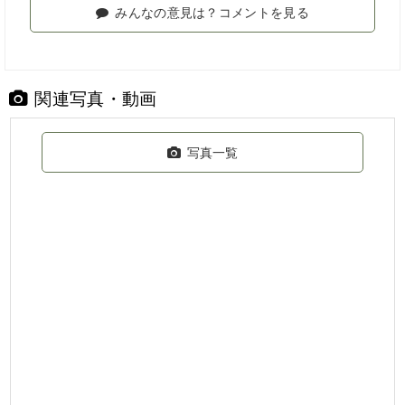
みんなの意見は？コメントを見る
関連写真・動画
写真一覧