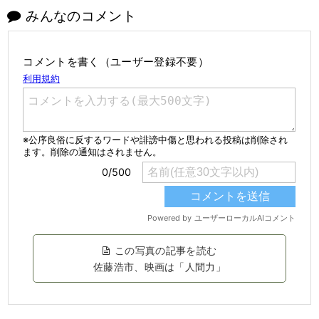
みんなのコメント
コメントを書く（ユーザー登録不要）
この写真の記事を読む
佐藤浩市、映画は「人間力」