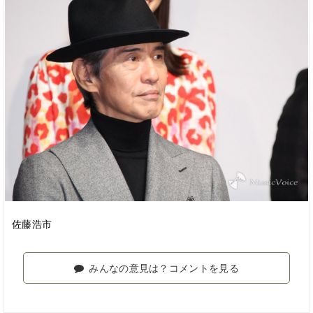
佐藤浩市
みんなの意見は？コメントを見る