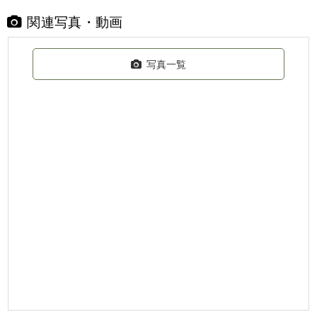
関連写真・動画
写真一覧