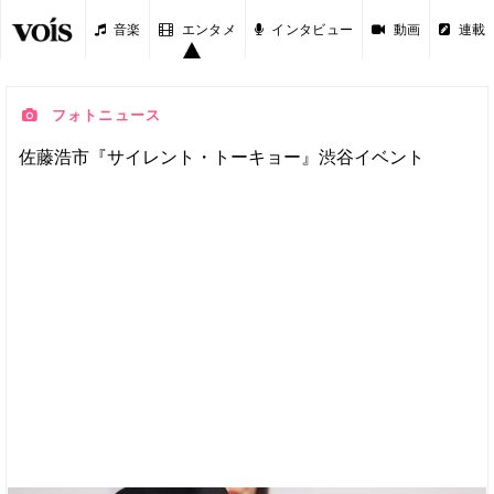
音楽
エンタメ
インタビュー
動画
連載
フォトニュース
佐藤浩市『サイレント・トーキョー』渋谷イベント