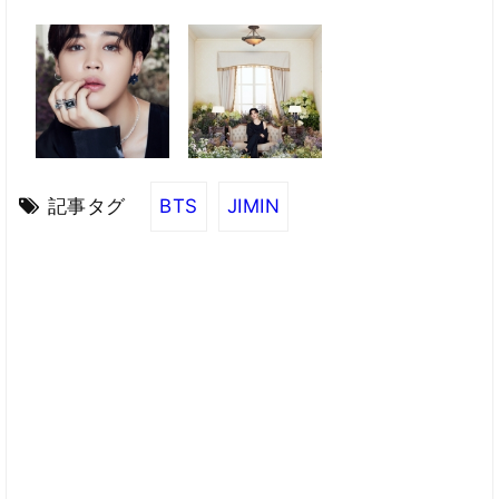
記事タグ
BTS
JIMIN