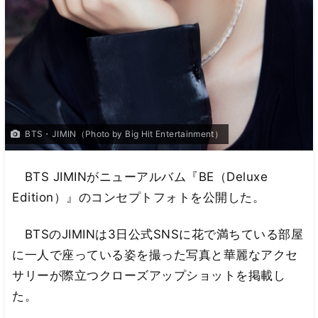
BTS・JIMIN（Photo by Big Hit Entertainment）
BTS JIMINがニューアルバム『BE（Deluxe
Edition）』のコンセプトフォトを公開した。
BTSのJIMINは3日公式SNSに花で満ちている部屋
に一人で座っている姿を撮った写真と華麗なアクセ
サリーが際立つクローズアップショットを掲載し
た。