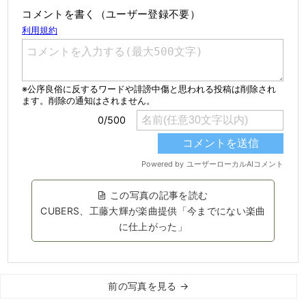
コメントを書く（ユーザー登録不要）
この写真の記事を読む
CUBERS、工藤大輝が楽曲提供「今までにない楽曲
に仕上がった」
前の写真を見る →