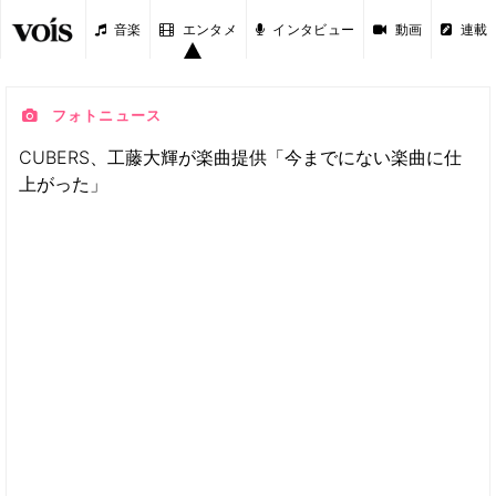
音楽
エンタメ
インタビュー
動画
連載
フォトニュース
CUBERS、工藤大輝が楽曲提供「今までにない楽曲に仕
上がった」