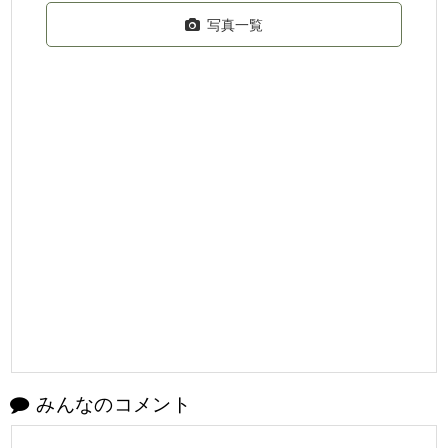
写真一覧
みんなのコメント