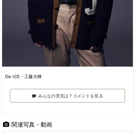
Da-iCE・工藤大輝
みんなの意見は？コメントを見る
関連写真・動画