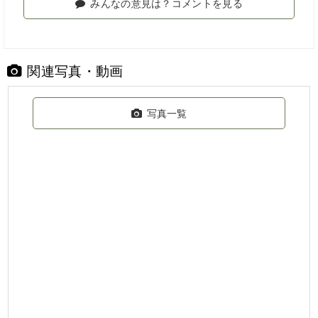
みんなの意見は？コメントを見る
関連写真・動画
写真一覧