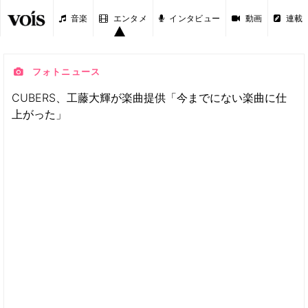
音楽
エンタメ
インタビュー
動画
連載
フォトニュース
CUBERS、工藤大輝が楽曲提供「今までにない楽曲に仕
上がった」