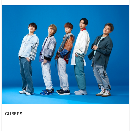
CUBERS