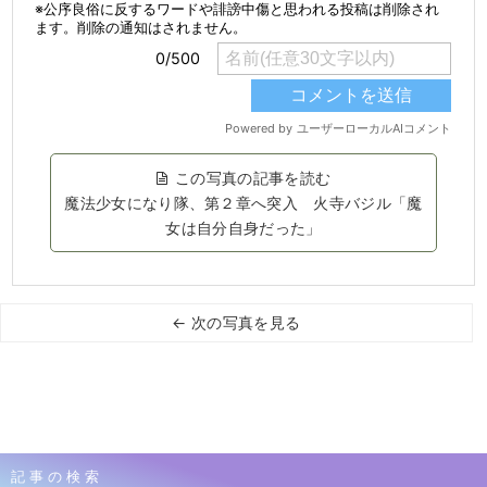
この写真の記事を読む
魔法少女になり隊、第２章へ突入 火寺バジル「魔
女は自分自身だった」
← 次の写真を見る
記事の検索