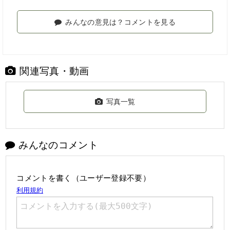
みんなの意見は？コメントを見る
関連写真・動画
写真一覧
みんなのコメント
コメントを書く（ユーザー登録不要）