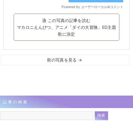
この写真の記事を読む
マカロニえんぴつ、アニメ「ダイの大冒険」ED主題
歌に決定
前の写真を見る →
記事の検索