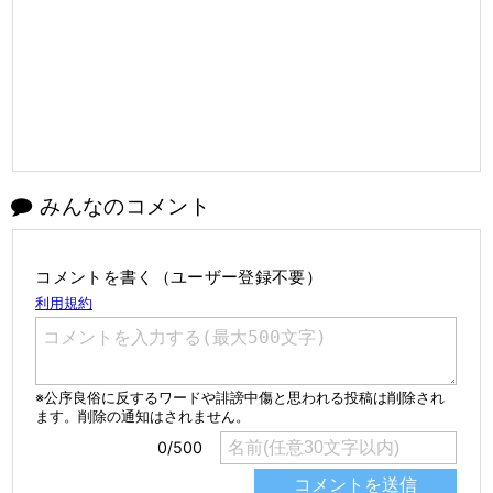
みんなのコメント
コメントを書く（ユーザー登録不要）