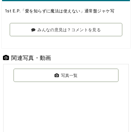
1st E.P.「愛を知らずに魔法は使えない」通常盤ジャケ写
みんなの意見は？コメントを見る
関連写真・動画
写真一覧