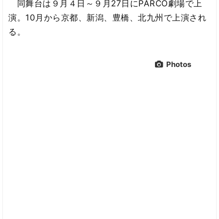
同舞台は９月４日～９月27日にPARCO劇場で上
演。10月から京都、新潟、豊橋、北九州で上演され
る。
Photos