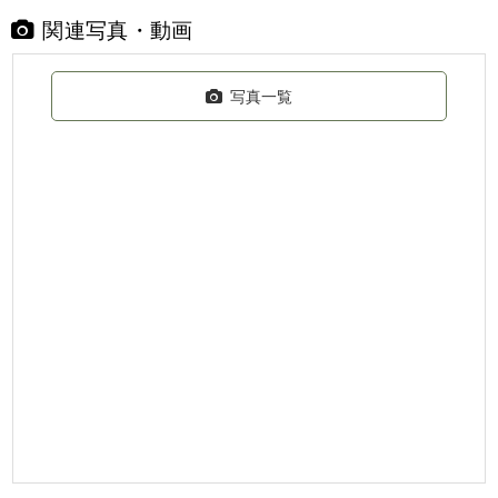
関連写真・動画
写真一覧