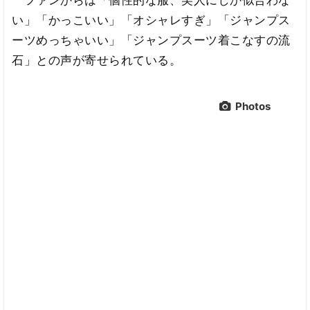
ファンからは「個性的な服、美人にしか似合わな
い」「かっこいい」「オシャレすぎ」「ジャンプス
ーツめっちゃいい」「ジャンプスーツ着こなすの流
石」との声が寄せられている。
Photos