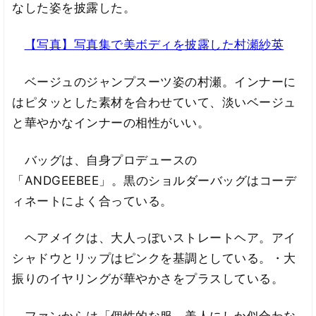
なした姿を披露した。
【写真】写真集で美ボディを披露した村瀬紗英
ベージュのジャンプスーツ姿の村瀬。インナーに
はピタッとした素材を合わせていて、淡いベージュ
と華やかなインナーの相性がいい。
バッグは、自身プロデュースの
「ANDGEEBEE」。黒のショルダーバッグはコーデ
ィネートによく合っている。
ヘアメイクは、大人っぽいストレートヘア。アイ
シャドウとリップはピンクを基調としている。・大
振りのイヤリングが華やかさをプラスしている。