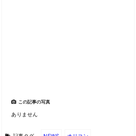
この記事の写真
ありません
記事タグ
NEWS
オリコン