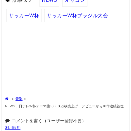
サッカーW杯
サッカーW杯ブラジル大会
>
音楽
>
NEWS、日テレW杯テーマ曲18・３万枚売上げ デビューから16作連続首位
コメントを書く（ユーザー登録不要）