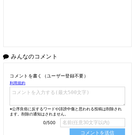
みんなのコメント
コメントを書く（ユーザー登録不要）