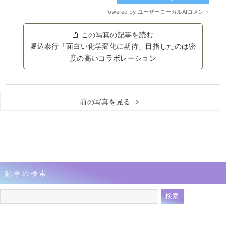
この写真の記事を読む
堀込泰行「面白い化学変化に期待」目指したのは密
度の高いコラボレーション
前の写真を見る →
記事の検索