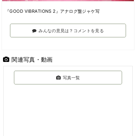
『GOOD VIBRATIONS 2』アナログ盤ジャケ写
みんなの意見は？コメントを見る
関連写真・動画
写真一覧