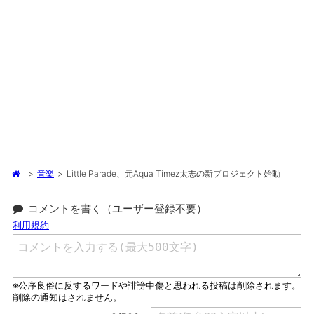
>
音楽
>
Little Parade、元Aqua Timez太志の新プロジェクト始動
コメントを書く（ユーザー登録不要）