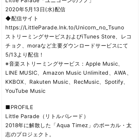
Little Parade「ユニコーンのツノ」
2020年5月13日(水)配信
◆配信サイト
https://LittleParade.lnk.to/Unicorn_no_Tsuno
ストリーミングサービスおよびiTunes Store、レコ
チョク、moraなど主要ダウンロードサービスにて
5/13より配信！
※音楽ストリーミングサービス：Apple Music、
LINE MUSIC、Amazon Music Unlimited、AWA、
KKBOX、Rakuten Music、RecMusic、Spotify、
YouTube Music
■PROFILE
Little Parade（リトルパレード）
2018年に解散した「Aqua Timez」のボーカル・太
志のプロジェクト。