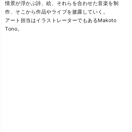
情景が浮かぶ詩、絵、それらを合わせた音楽を制
作、そこから作品やライブを披露していく。
アート担当はイラストレーターでもあるMakoto
Tono。