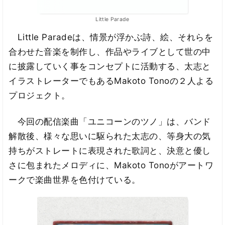
Little Parade
Little Paradeは、情景が浮かぶ詩、絵、それらを
合わせた音楽を制作し、作品やライブとして世の中
に披露していく事をコンセプトに活動する、太志と
イラストレーターでもあるMakoto Tonoの２人よる
プロジェクト。
今回の配信楽曲「ユニコーンのツノ」は、バンド
解散後、様々な思いに駆られた太志の、等身大の気
持ちがストレートに表現された歌詞と、決意と優し
さに包まれたメロディに、Makoto Tonoがアートワ
ークで楽曲世界を色付けている。