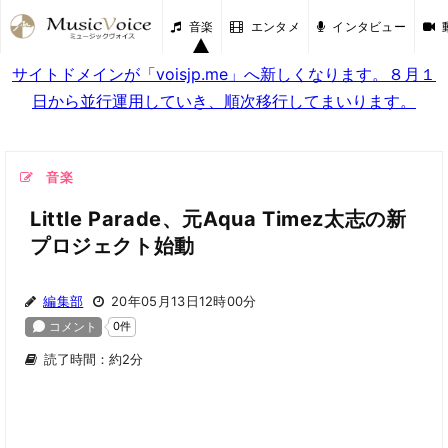
音楽
エンタメ
インタビュー
サイトドメインが「voisjp.me」へ新しくなります。８月１
日から並行運用していき、順次移行してまいります。
音楽
Little Parade、元Aqua Timez太志の新
プロジェクト始動
編集部
20年05月13日12時00分
読了時間：約2分