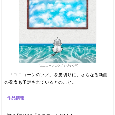
「ユニコーンのツノ」ジャケ写
「ユニコーンのツノ」を皮切りに、さらなる新曲
の発表も予定されているとのこと。
作品情報