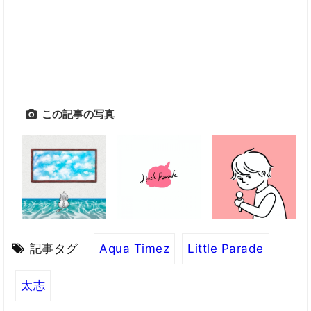
この記事の写真
記事タグ
Aqua Timez
Little Parade
太志