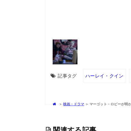
記事タグ
ハーレイ・クイン
>
映画・ドラマ
>
マーゴット・ロビーが明
関連する記事