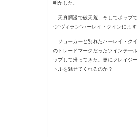
明かした。
天真爛漫で破天荒、そしてポップで
つ“ヴィラン”ハーレイ・クインにま
ジョーカーと別れたハーレイ・クイ
のトレードマークだったツインテ―
ップして帰ってきた。更にクレイジ
トルを魅せてくれるのか？