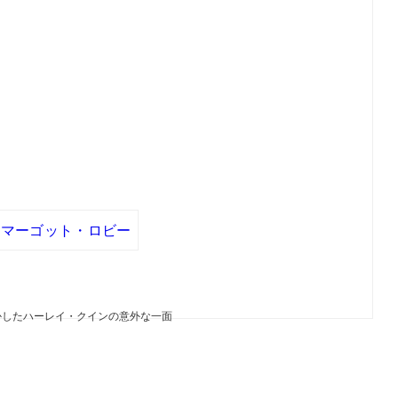
マーゴット・ロビー
かしたハーレイ・クインの意外な一面