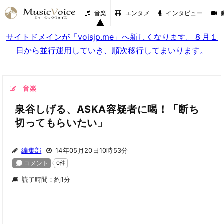
音楽
エンタメ
インタビュー
サイトドメインが「voisjp.me」へ新しくなります。８月１
日から並行運用していき、順次移行してまいります。
音楽
泉谷しげる、ASKA容疑者に喝！「断ち
切ってもらいたい」
編集部
14年05月20日10時53分
読了時間：約1分