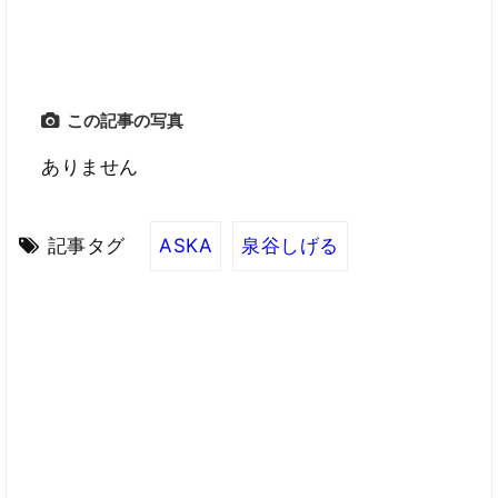
この記事の写真
ありません
記事タグ
ASKA
泉谷しげる