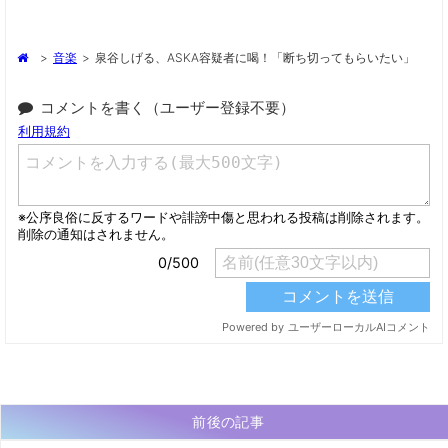
>
音楽
>
泉谷しげる、ASKA容疑者に喝！「断ち切ってもらいたい」
コメントを書く（ユーザー登録不要）
前後の記事