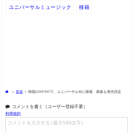
ユニバーサルミュージック
移籍
>
音楽
>
韓国のINFINITE、ユニバーサルＭに移籍 新曲も発売決定
コメントを書く（ユーザー登録不要）