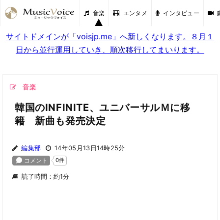
音楽
エンタメ
インタビュー
サイトドメインが「voisjp.me」へ新しくなります。８月１
日から並行運用していき、順次移行してまいります。
音楽
韓国のINFINITE、ユニバーサルＭに移
籍 新曲も発売決定
編集部
14年05月13日14時25分
読了時間：約1分