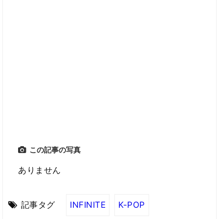
この記事の写真
ありません
記事タグ
INFINITE
K-POP