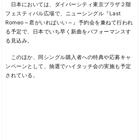
日本においては、ダイバーシティ東京プラザ２階
フェスティバル広場で、ニューシングル『Last
Romeo～君がいればいい～』予約会を兼ねて行われ
る予定で、日本でいち早く新曲をパフォーマンスす
る見込み。
このほか、同シングル購入者への特典や応募キャ
ンペーンとして、抽選でハイタッチ会の実施も予定
されている。