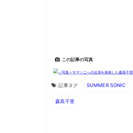
この記事の写真
記事タグ
SUMMER SONIC
森高千里