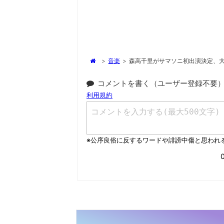
>
音楽
>
森高千里がサマソニ初出演決定、
コメントを書く（ユーザー登録不要