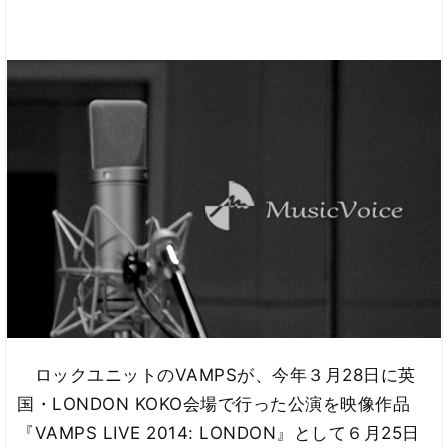
ロックユニットのVAMPSが、今年３月28日に英
国・LONDON KOKO会場で行った公演を映像作品
『VAMPS LIVE 2014: LONDON』として６月25日