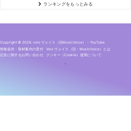
ランキングをもっとみる
Copyright © 2026. vois ヴォイス（旧MusicVoice）
-
YouTube
情報提供・取材案内の受付
Vois ヴォイス（旧・MusicVoice）とは
広告に関するお問い合わせ
クッキー（cookie）使用について
-