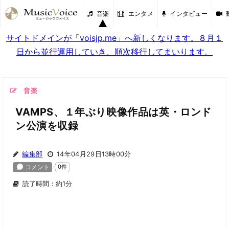
音楽
エンタメ
インタビュー
サイトドメインが「voisjp.me」へ新しくなります。８月１
日から並行運用していき、順次移行してまいります。
音楽
VAMPS、１年ぶり映像作品は英・ロンド
ン公演を収録
編集部
14年04月29日13時00分
読了時間：約1分