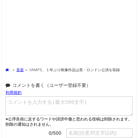
>
音楽
>
VAMPS、１年ぶり映像作品は英・ロンドン公演を収録
コメントを書く（ユーザー登録不要）