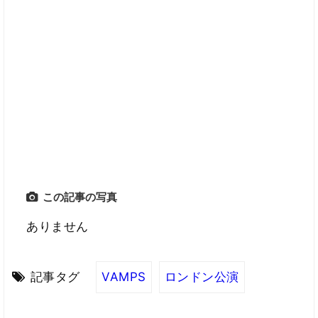
この記事の写真
ありません
記事タグ
VAMPS
ロンドン公演