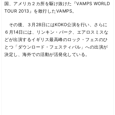
国、アメリカ２カ所を駆け抜けた『VAMPS WORLD
TOUR 2013』を敢行したVAMPS。
その後、３月28日にはKOKO公演を行い、さらに
６月14日には、リンキン・パーク、エアロスミスな
どが出演するイギリス最高峰のロック・フェスのひ
とつ「ダウンロード・フェスティバル」への出演が
決定し、海外での活動が活発化している。