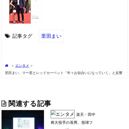
記事タグ
里田まい
>
エンタメ
>
里田まい、マー君とレッドカーペット「年々お似合いになっていく」と反響
関連する記事
楽天・田中
将大投手の長男、投球フ