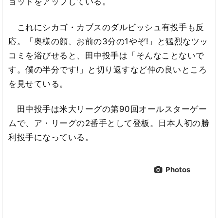
ョットをアップしている。
これにシカゴ・カブスのダルビッシュ有投手も反
応。「奥様の顔、お前の3分の1やぞ!」と猛烈なツッ
コミを浴びせると、田中投手は「そんなことないで
す。僕の半分です!」と切り返すなど仲の良いところ
を見せている。
田中投手は米大リーグの第90回オールスターゲー
ムで、ア・リーグの2番手として登板。日本人初の勝
利投手になっている。
Photos