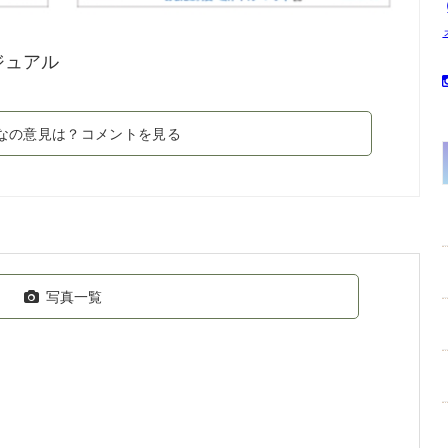
ジュアル
なの意見は？コメントを見る
写真一覧