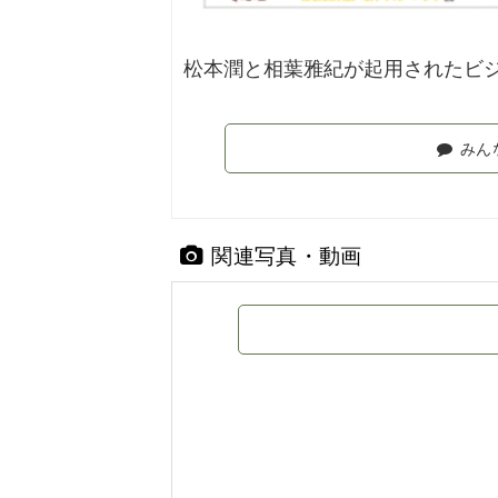
松本潤と相葉雅紀が起用されたビ
みん
関連写真・動画