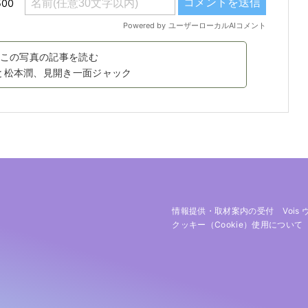
この写真の記事を読む
と松本潤、見開き一面ジャック
情報提供・取材案内の受付
Vois
クッキー（cookie）使用について