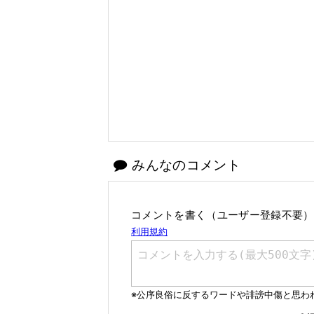
みんなのコメント
コメントを書く（ユーザー登録不要）