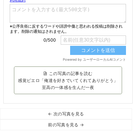
この写真の記事を読む
感覚ピエロ「俺達を好きでいてくれてありがとう」
至高の一体感を生んだ一夜
← 次の写真を見る
前の写真を見る →