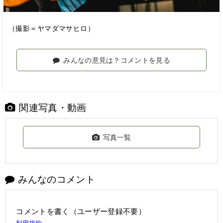
（撮影＝ヤマダマサヒロ）
みんなの意見は？コメントを見る
関連写真・動画
写真一覧
みんなのコメント
コメントを書く（ユーザー登録不要）