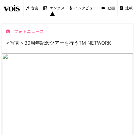
音楽
エンタメ
インタビュー
動画
連載
フォトニュース
＜写真＞30周年記念ツアーを行うTM NETWORK