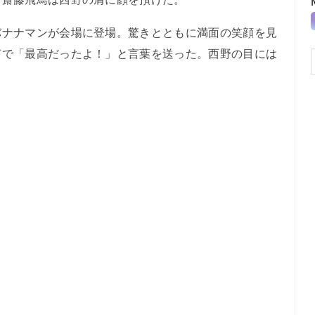
ナナマンが会場に登場。驚きとともに満面の笑顔を見
声で「最高だったよ！」と言葉を送った。西野の目には