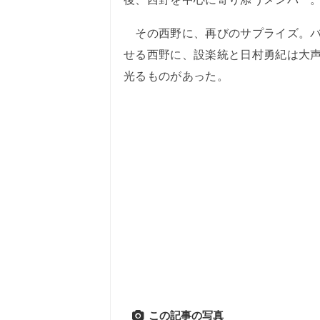
その西野に、再びのサプライズ。バ
せる西野に、設楽統と日村勇紀は大
光るものがあった。
この記事の写真