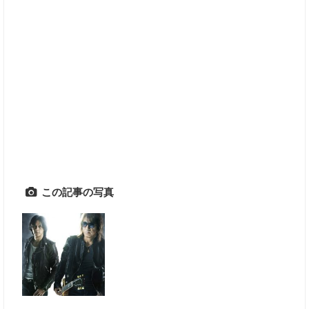
この記事の写真