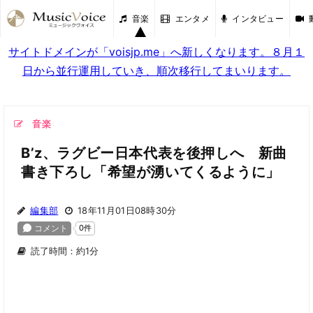
音楽
エンタメ
インタビュー
サイトドメインが「voisjp.me」へ新しくなります。８月１
日から並行運用していき、順次移行してまいります。
音楽
B’z、ラグビー日本代表を後押しへ 新曲
書き下ろし「希望が湧いてくるように」
編集部
18年11月01日08時30分
読了時間：約1分