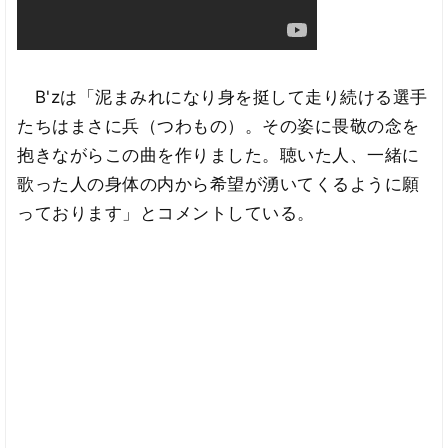
B'zは「泥まみれになり身を挺して走り続ける選手
たちはまさに兵（つわもの）。その姿に畏敬の念を
抱きながらこの曲を作りました。聴いた人、一緒に
歌った人の身体の内から希望が湧いてくるように願
っております」とコメントしている。