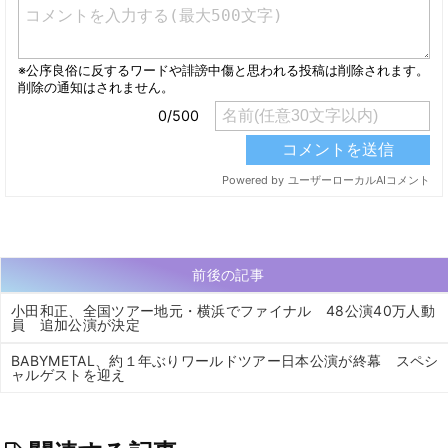
前後の記事
小田和正、全国ツアー地元・横浜でファイナル 48公演40万人動
員 追加公演が決定
BABYMETAL、約１年ぶりワールドツアー日本公演が終幕 スペシ
ャルゲストを迎え