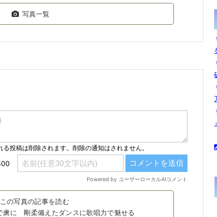
写真一覧
この写真の記事を読む
アワで虜に 剛柔備えたダンスに歌唱力で魅せる