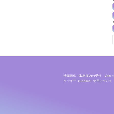
情報提供・取材案内の受付
Vois
クッキー（cookie）使用について