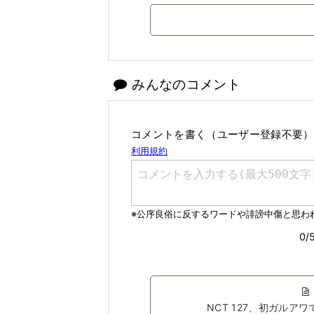
みんなのコメント
コメントを書く（ユーザー登録不要）
NCT 127、初ガル