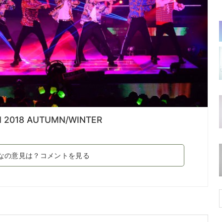
d 2018 AUTUMN/WINTER
なの意見は？コメントを見る