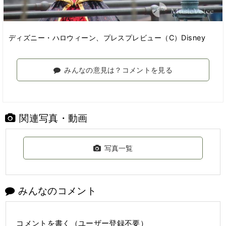
ディズニー・ハロウィーン、プレスプレビュー（C）Disney
みんなの意見は？コメントを見る
関連写真・動画
写真一覧
みんなのコメント
コメントを書く（ユーザー登録不要）