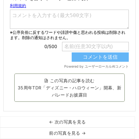
この写真の記事を読む
35周年TDR「ディズニー・ハロウィーン」開幕、新
パレードお披露目
← 次の写真を見る
前の写真を見る →