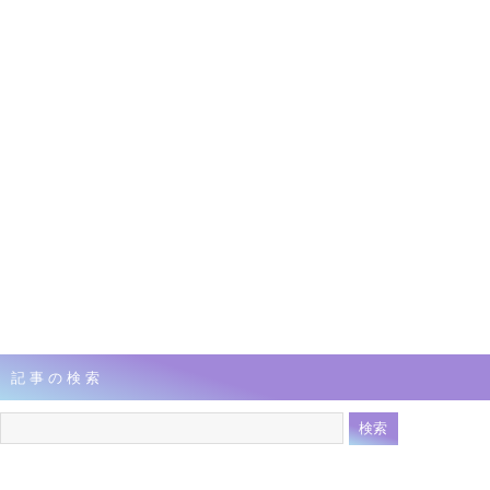
記事の検索