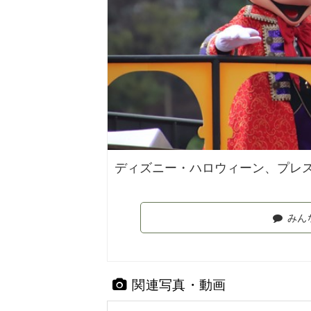
ディズニー・ハロウィーン、プレスプ
みん
関連写真・動画