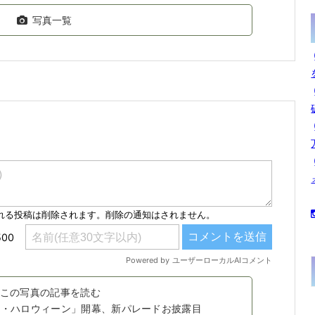
写真一覧
この写真の記事を読む
ニー・ハロウィーン」開幕、新パレードお披露目