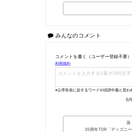
みんなのコメント
コメントを書く（ユーザー登録不要）
35周年TDR「ディズ