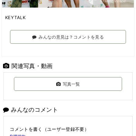
KEYTALK
みんなの意見は？コメントを見る
関連写真・動画
写真一覧
みんなのコメント
コメントを書く（ユーザー登録不要）