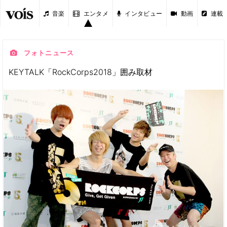
音楽
エンタメ
インタビュー
動画
連載
フォトニュース
KEYTALK「RockCorps2018」囲み取材