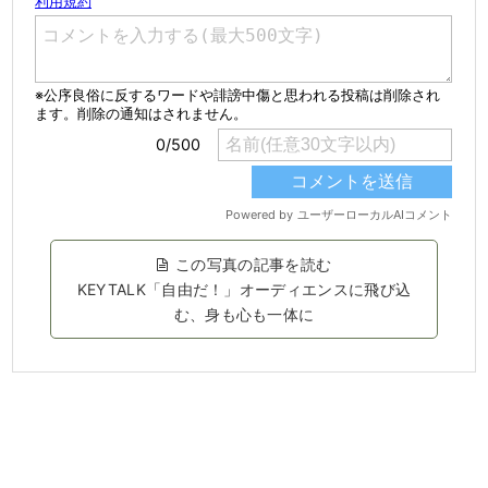
この写真の記事を読む
KEYTALK「自由だ！」オーディエンスに飛び込
む、身も心も一体に