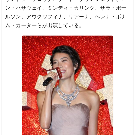
ン・ハサウェイ、ミンディ・カリング、サラ・ポー
ルソン、アウクワフィナ、リアーナ、ヘレナ・ボナ
ム・カーターらが出演している。