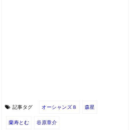
記事タグ
オーシャンズ８
森星
蘭寿とむ
谷原章介