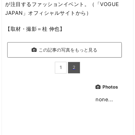
が注目するファッションイベント。（「VOGUE
JAPAN」オフィシャルサイトから）
【取材・撮影＝桂 伸也】
この記事の写真をもっと見る
1
2
Photos
none...