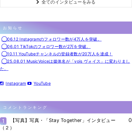
全てのインタビューをみる
お知らせ
◯06.12 Instagramのフォロワー数が4万人を突破。
◯06.01 TikTokのフォロワー数が2万を突破。
◯10.11 YouTubeチャンネルの登録者数が20万人を達成！
◯25.08.01 MusicVoiceは媒体名が「vois ヴォイス」に変わりまし
た。
Instagram
YouTube
コメントランキング
0
【写真】写真・「Stay Together」インタビュー
1
（２）