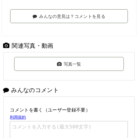
みんなの意見は？コメントを見る
関連写真・動画
写真一覧
みんなのコメント
コメントを書く（ユーザー登録不要）