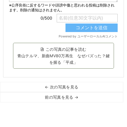
この写真の記事を読む
青山テルマ、新曲MV80万再生 なぜバズった？鍵
を握る「平成」
← 次の写真を見る
前の写真を見る →