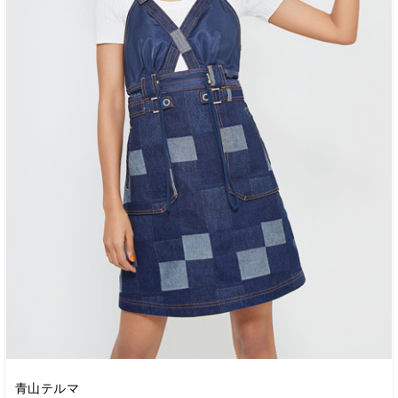
青山テルマ