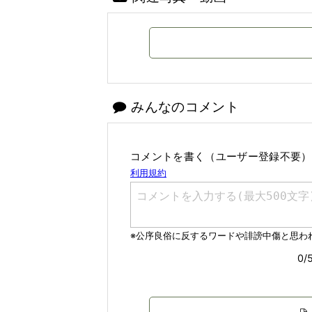
みんなのコメント
コメントを書く（ユーザー登録不要）