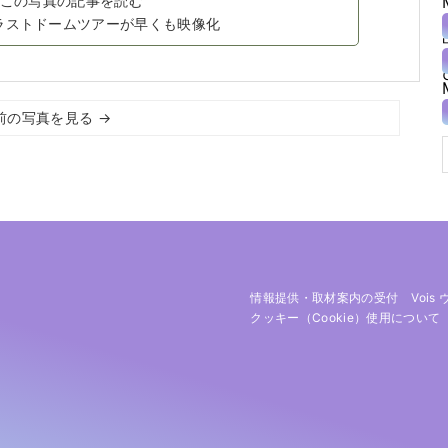
この写真の記事を読む
ラストドームツアーが早くも映像化
前の写真を見る →
情報提供・取材案内の受付
Vois
クッキー（cookie）使用について