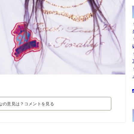
なの意見は？コメントを見る