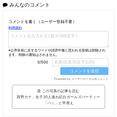
みんなのコメント
コメントを書く（ユーザー登録不要）
この写真の記事を読む
西野カナ、女子30人連れ紅白ガールズパーティー
「パッ」と早替え