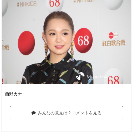
西野カナ
みんなの意見は？コメントを見る