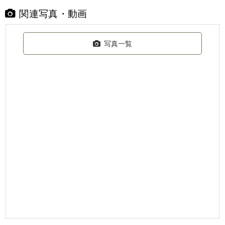
関連写真・動画
写真一覧