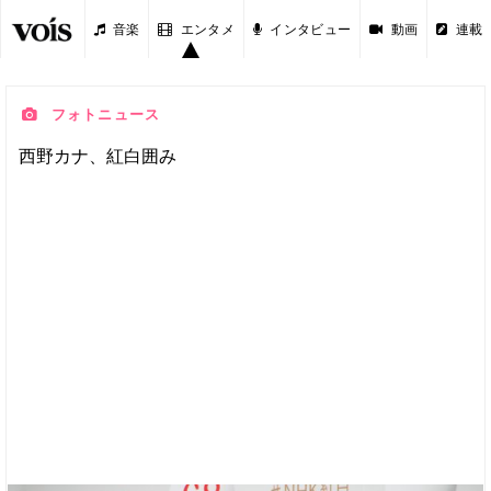
音楽
エンタメ
インタビュー
動画
連載
フォトニュース
西野カナ、紅白囲み