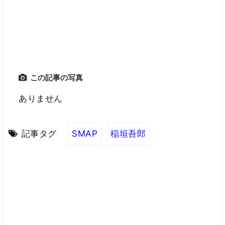
この記事の写真
ありません
記事タグ
SMAP
稲垣吾郎