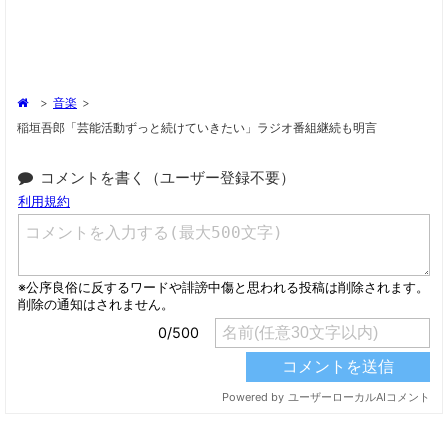
>
音楽
>
稲垣吾郎「芸能活動ずっと続けていきたい」ラジオ番組継続も明言
コメントを書く（ユーザー登録不要）