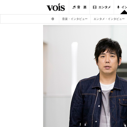
音 楽
エンタメ
イ
音楽・インタビュー
エンタメ・インタビュー