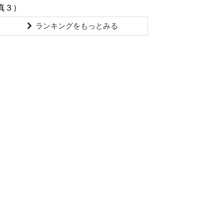
真３）
ランキングをもっとみる