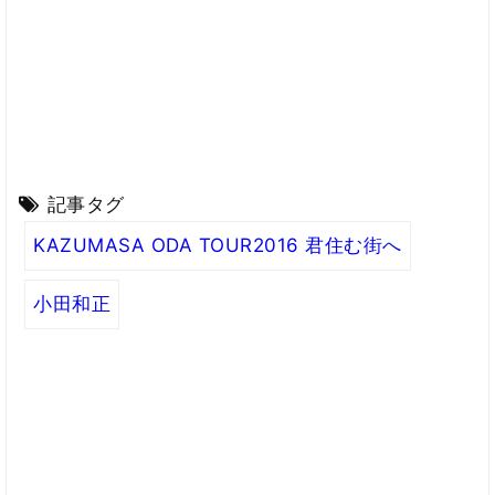
記事タグ
KAZUMASA ODA TOUR2016 君住む街へ
小田和正