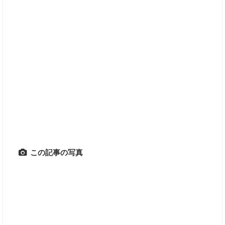
この記事の写真