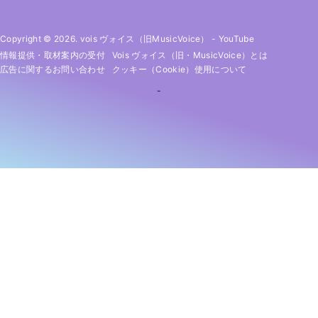
Copyright © 2026. vois ヴォイス（旧MusicVoice）
-
YouTube
情報提供・取材案内の受付
Vois ヴォイス（旧・MusicVoice）とは
広告に関するお問い合わせ
クッキー（cookie）使用について
-