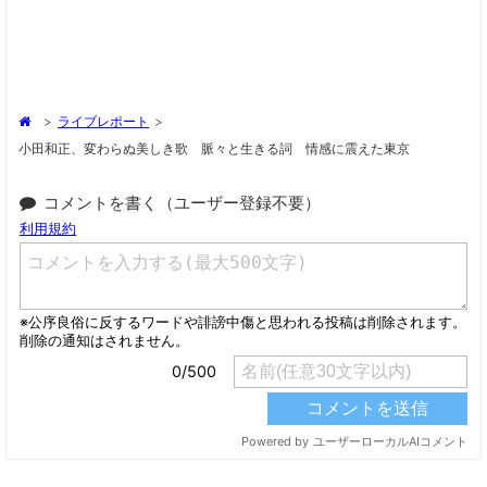
>
ライブレポート
>
小田和正、変わらぬ美しき歌 脈々と生きる詞 情感に震えた東京
コメントを書く（ユーザー登録不要）