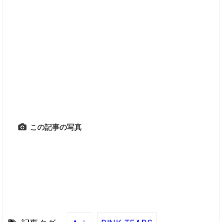
この記事の写真