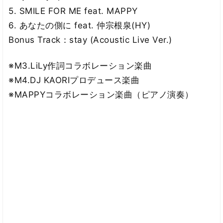
5. SMILE FOR ME feat. MAPPY
6. あなたの側に feat. 仲宗根泉(HY)
Bonus Track：stay (Acoustic Live Ver.)
※M3.LiLy作詞コラボレーション楽曲
※M4.DJ KAORIプロデュース楽曲
※MAPPYコラボレーション楽曲（ピアノ演奏）