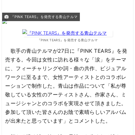
『PINK TEARS』を発売する青山テルマ
『PINK TEARS』を発売する青山テルマ
歌手の青山テルマが27日に『PINK TEARS』を発
売する。今回は女性に訪れる様々な「涙」をテーマ
に、フィーチャリングや詞・曲の共作、ビジュアル
ワークに至るまで、女性アーティストとのコラボレ
ーションで制作した。青山は作品について「私が尊
敬している女性のアーティストさん、作家さん、ミ
ュージシャンとのコラボを実現させて頂きました。
参加して頂いた皆さんのお陰で素晴らしいアルバム
が出来たと思っています」とコメントした。