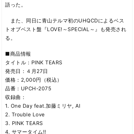
語った。
また、同日に青山テルマ初のUHQCDによるベス
トオブベスト盤『LOVE!～SPECIAL～』も発売され
る。
■商品情報
タイトル：PINK TEARS
発売日：４月27日
価格：2,000円（税込）
品番：UPCH-2075
収録曲：
1. One Day feat.加藤ミリヤ, AI
2. Trouble Love
3. PINK TEARS
4. サマータイム!!