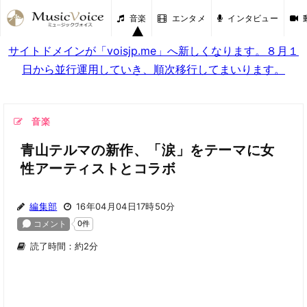
音楽
エンタメ
インタビュー
サイトドメインが「voisjp.me」へ新しくなります。８月１
日から並行運用していき、順次移行してまいります。
音楽
青山テルマの新作、「涙」をテーマに女
性アーティストとコラボ
編集部
16年04月04日17時50分
読了時間：約2分