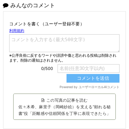
みんなのコメント
コメントを書く（ユーザー登録不要）
この写真の記事を読む
佐々木希、麻里子（岡崎紗絵）を支える“頼れる秘
書”役「距離感や信頼関係を丁寧に表現できたら」