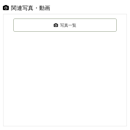
関連写真・動画
写真一覧