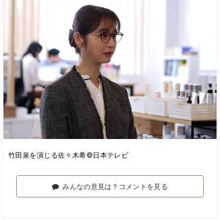
竹田泉を演じる佐々木希©日本テレビ
みんなの意見は？コメントを見る