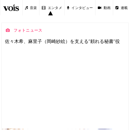
音楽
エンタメ
インタビュー
動画
連載
フォトニュース
佐々木希、麻里子（岡崎紗絵）を支える“頼れる秘書”役