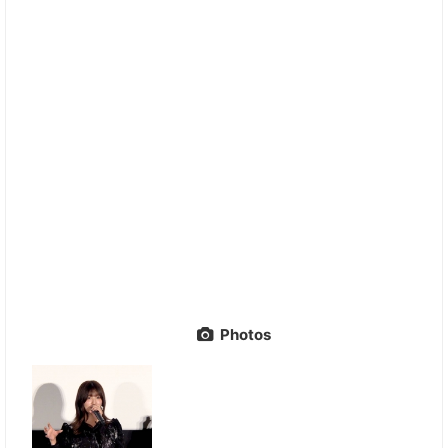
Photos