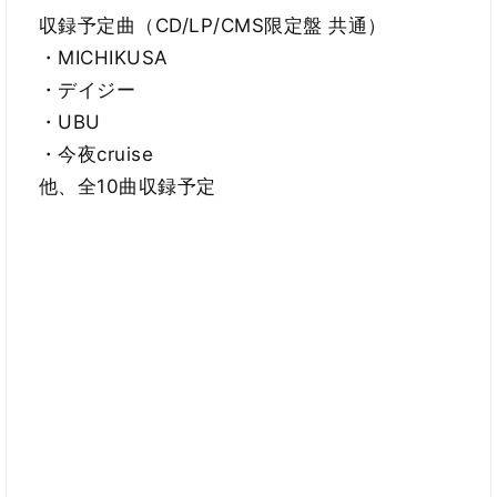
収録予定曲（CD/LP/CMS限定盤 共通）
・MICHIKUSA
・デイジー
・UBU
・今夜cruise
他、全10曲収録予定