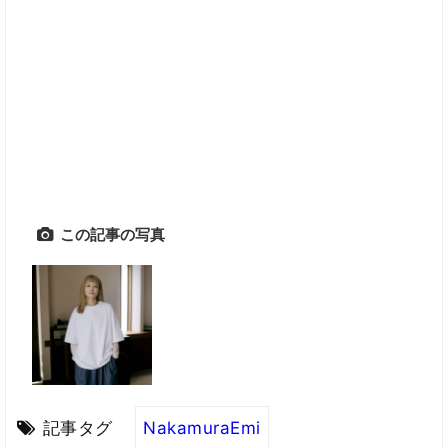
この記事の写真
記事タグ
NakamuraEmi