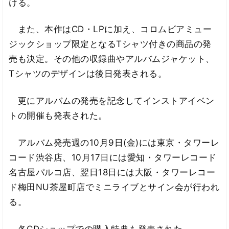
ける。
また、本作はCD・LPに加え、コロムビアミュー
ジックショップ限定となるTシャツ付きの商品の発
売も決定。その他の収録曲やアルバムジャケット、
Tシャツのデザインは後日発表される。
更にアルバムの発売を記念してインストアイベン
トの開催も発表された。
アルバム発売週の10月9日(金)には東京・タワーレ
コード渋谷店、10月17日には愛知・タワーレコード
名古屋パルコ店、翌日18日には大阪・タワーレコー
ド梅田NU茶屋町店でミニライブとサイン会が行われ
る。
各CDショップでの購入特典も発表された。