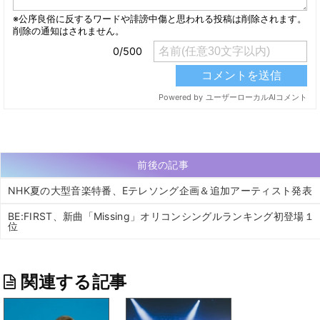
前後の記事
NHK夏の大型音楽特番、Eテレソング企画＆追加アーティスト発表
BE:FIRST、新曲「Missing」オリコンシングルランキング初登場１
位
関連する記事