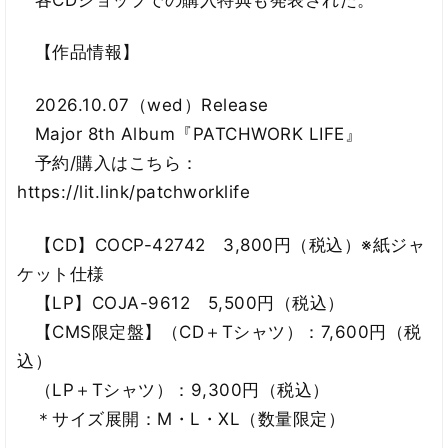
【作品情報】
2026.10.07（wed）Release
Major 8th Album『PATCHWORK LIFE』
予約/購入はこちら：
https://lit.link/patchworklife
【CD】COCP-42742 3,800円（税込）※紙ジャ
ケット仕様
【LP】COJA-9612 5,500円（税込）
【CMS限定盤】（CD＋Tシャツ）：7,600円（税
込）
（LP＋Tシャツ）：9,300円（税込）
＊サイズ展開：M・L・XL（数量限定）