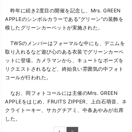
昨年に続き2度目の開催を記念し、Mrs. GREEN
APPLEのシンボルカラーである“グリーン”の装飾を
模したグリーンカーペットが実施された。
TWSのメンバーはフォーマルな中にも、デニムを
取り入れるなど遊び心のある衣装でグリーンカーペ
ットに登場。カメラマンから、キュートなポーズを
リクエストされるなど、終始良い雰囲気の中フォト
コールが行われた。
なお、同フォトコールには主催のMrs. GREEN
APPLEをはじめ、FRUITS ZIPPER、上白石萌音、ネ
クライトーキー、サカグチアミ、中条あやみが出席
した。