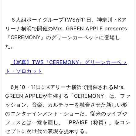
６人組ボーイグループTWSが11日、神奈川・Kア
リーナ横浜で開催のMrs. GREEN APPLE presents
『CEREMONY』のグリーンカーペットに登場し
た。
【写真】TWS『CEREMONY』グリーンカーペッ
ト・ソロカット
6月10・11日にKアリーナ横浜で開催されるMrs.
GREEN APPLEが主催する「CEREMONY」は、ファ
ッション、音楽、カルチャーを融合させた新しい形
のエンタテインメント・ショーだ。従来のライブや
フェスとは一線を画し、「PRAISE（称賛）」をコン
セプトに次世代の表現を提示する。