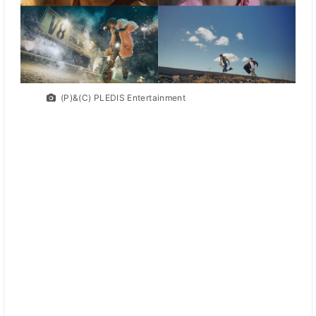
(P)&(C) PLEDIS Entertainment