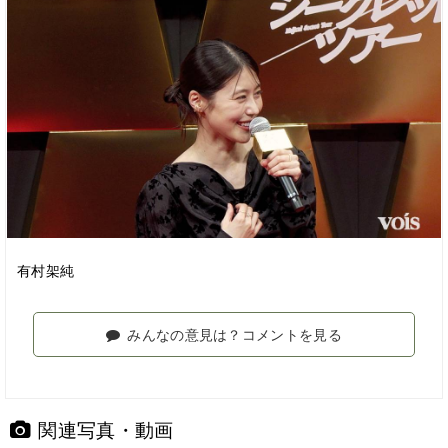
有村架純
みんなの意見は？コメントを見る
関連写真・動画