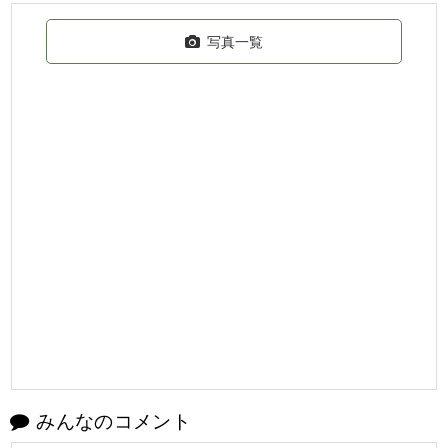
写真一覧
みんなのコメント