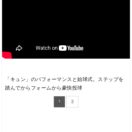
「キュン」のパフォーマンスと始球式。ステップを
踏んでからフォームから豪快投球
1
2