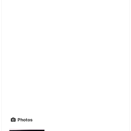
Photos