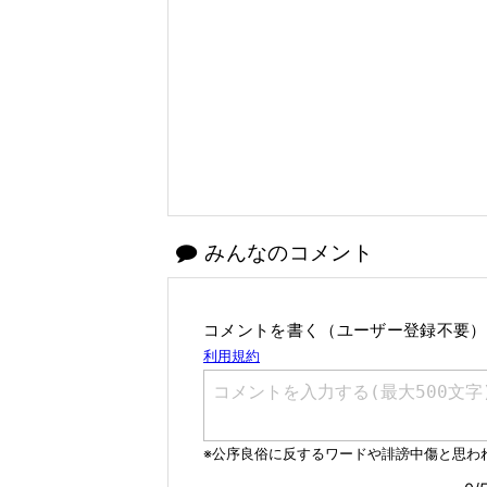
みんなのコメント
コメントを書く（ユーザー登録不要）