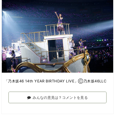
「乃木坂46 14th YEAR BIRTHDAY LIVE」Ⓒ乃木坂46LLC
みんなの意見は？コメントを見る