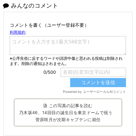
みんなのコメント
コメントを書く（ユーザー登録不要）
この写真の記事を読む
乃木坂46、14回目の誕生日を東京ドームで祝う
菅原咲月が次期キャプテンに就任