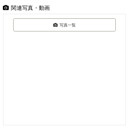
関連写真・動画
写真一覧