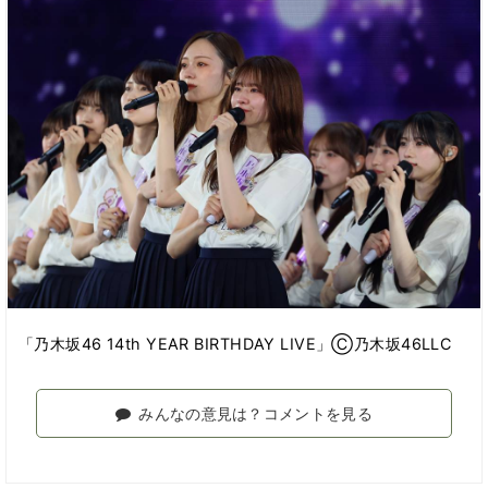
「乃木坂46 14th YEAR BIRTHDAY LIVE」Ⓒ乃木坂46LLC
みんなの意見は？コメントを見る