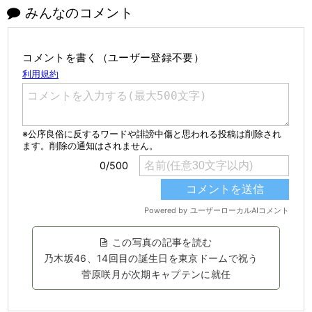
みんなのコメント
コメントを書く（ユーザー登録不要）
この写真の記事を読む
乃木坂46、14回目の誕生日を東京ドームで祝う
菅原咲月が次期キャプテンに就任