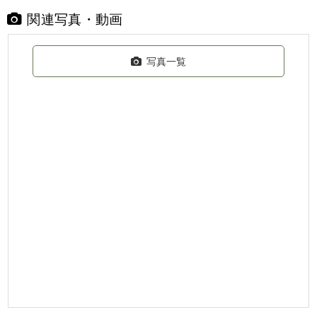
関連写真・動画
写真一覧