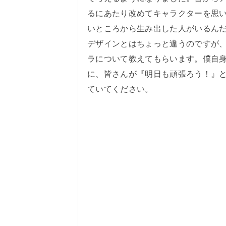
るにあたり改めてキャラクターを思
いところから生み出した人がいるん
デザインとはちょっと違うのですが
ラについて教えてもらいます。僕自
に、皆さんが『明日も頑張ろう！』
ていてください。