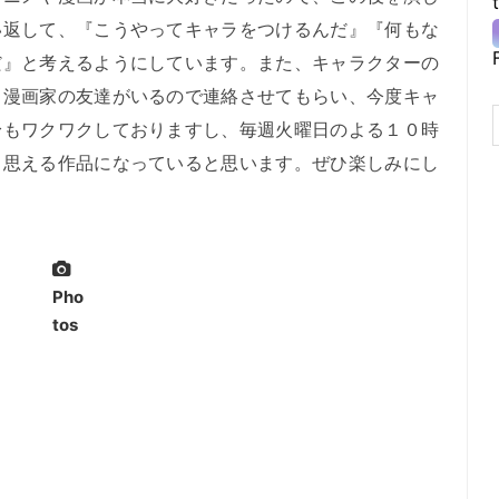
い返して、『こうやってキャラをつけるんだ』『何もな
だ』と考えるようにしています。また、キャラクターの
、漫画家の友達がいるので連絡させてもらい、今度キャ
身もワクワクしておりますし、毎週火曜日のよる１０時
と思える作品になっていると思います。ぜひ楽しみにし
Pho
tos