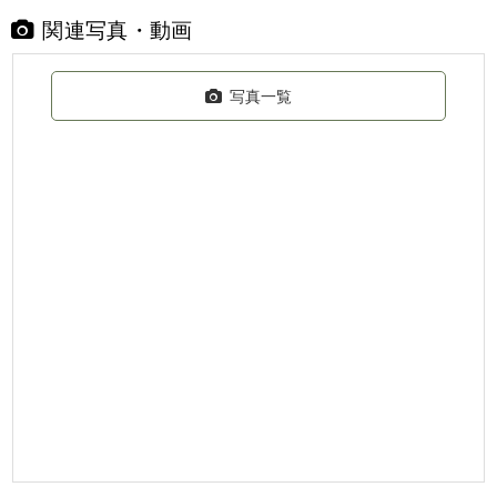
関連写真・動画
写真一覧