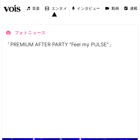
音楽
エンタメ
インタビュー
動画
連載
フォトニュース
「PREMIUM AFTER PARTY “Feel my PULSE”」