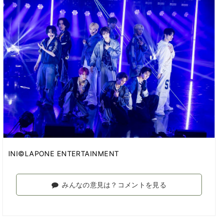
INI©LAPONE ENTERTAINMENT
みんなの意見は？コメントを見る