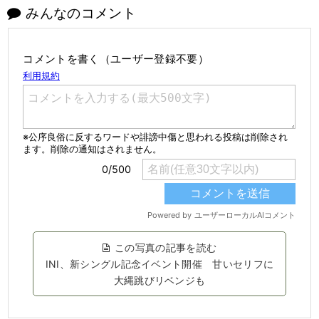
みんなのコメント
コメントを書く（ユーザー登録不要）
この写真の記事を読む
INI、新シングル記念イベント開催 甘いセリフに
大縄跳びリベンジも